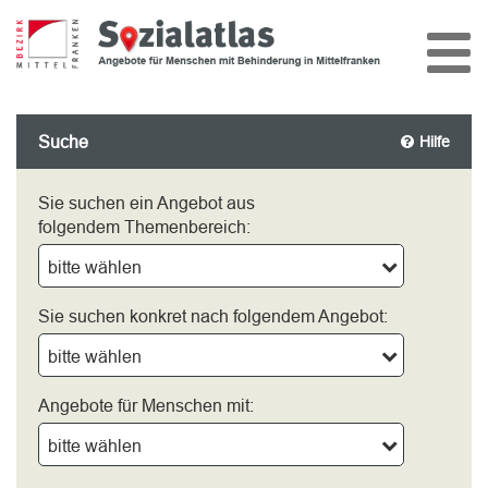
Suche
Hilfe
Sie suchen ein Angebot aus
folgendem Themenbereich:
bitte wählen
Sie suchen konkret nach folgendem Angebot:
bitte wählen
Angebote für Menschen mit:
bitte wählen