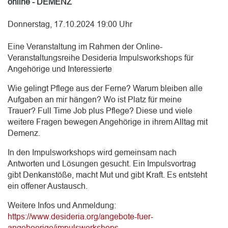
online - DEMENZ
Donnerstag, 17.10.2024 19:00 Uhr
Eine Veranstaltung im Rahmen der Online-
Veranstaltungsreihe Desideria Impulsworkshops für
Angehörige und Interessierte
Wie gelingt Pflege aus der Ferne? Warum bleiben alle
Aufgaben an mir hängen? Wo ist Platz für meine
Trauer? Full Time Job plus Pflege? Diese und viele
weitere Fragen bewegen Angehörige in ihrem Alltag mit
Demenz.
In den Impulsworkshops wird gemeinsam nach
Antworten und Lösungen gesucht. Ein Impulsvortrag
gibt Denkanstöße, macht Mut und gibt Kraft. Es entsteht
ein offener Austausch.
Weitere Infos und Anmeldung:
https://www.desideria.org/angebote-fuer-
angehoerige/impulsworkshops