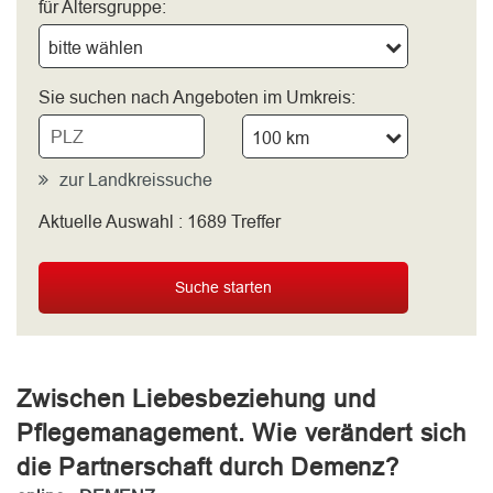
für Altersgruppe:
bitte wählen
Sie suchen nach Angeboten im Umkreis:
100 km
zur Landkreissuche
Aktuelle Auswahl :
1689
Treffer
bitte wählen
Suche starten
Zwischen Liebesbeziehung und
Pflegemanagement. Wie verändert sich
die Partnerschaft durch Demenz?