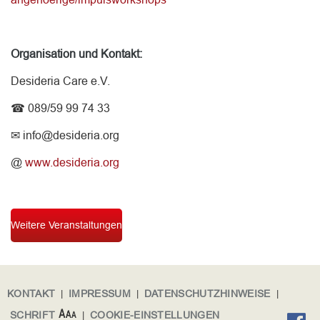
Organisation und Kontakt:
Desideria Care e.V.
☎ 089/59 99 74 33
✉ info@desideria.org
@
www.desideria.org
Weitere Veranstaltungen
KONTAKT
|
IMPRESSUM
|
DATENSCHUTZHINWEISE
|
SCHRIFT
|
COOKIE-EINSTELLUNGEN