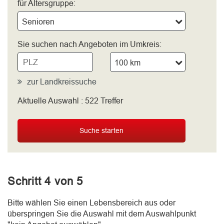
für Altersgruppe:
Senioren
Sie suchen nach Angeboten im Umkreis:
100 km
zur Landkreissuche
Aktuelle Auswahl :
522
Treffer
bitte wählen
Suche starten
Schritt 4 von 5
Bitte wählen Sie einen Lebensbereich aus oder
überspringen Sie die Auswahl mit dem Auswahlpunkt