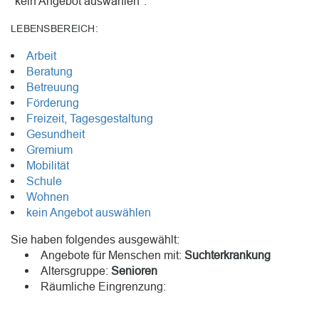
"kein Angebot auswählen".
LEBENSBEREICH:
Arbeit
Beratung
Betreuung
Förderung
Freizeit, Tagesgestaltung
Gesundheit
Gremium
Mobilität
Schule
Wohnen
kein Angebot auswählen
Sie haben folgendes ausgewählt:
Angebote für Menschen mit:
Suchterkrankung
Altersgruppe:
Senioren
Räumliche Eingrenzung: