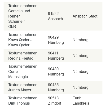
Taxiunternehmen
Cornelia und
91522
Reiner
Ansbach Stadt
Ansbach
Schürrlein
GbR
Taxiunternehmen
90429
Kawa Qader -
Nürnberg
Nürnberg
Kawa Qader
Taxiunternehmen
90411
Nürnberg
Regina Freitag
Nürnberg
Taxiunternehmen
90480
Cuma
Nürnberg
Nürnberg
Maraslioglu
Taxiunternehmen
90455
Nürnberg
Jürgen Mayer
Nürnberg
Taxiunternehmen
90513
Fürth
Dirk Thonius
Zirndorf
Landkreis