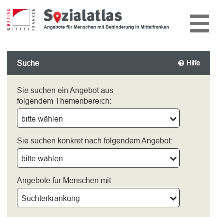
Suche
Hilfe
Sie suchen ein Angebot aus
folgendem Themenbereich:
bitte wählen
Sie suchen konkret nach folgendem Angebot:
bitte wählen
Angebote für Menschen mit:
Suchterkrankung