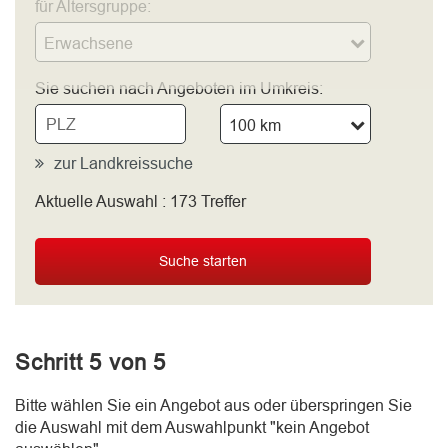
für Altersgruppe:
Erwachsene
Sie suchen nach Angeboten im Umkreis:
100 km
zur Landkreissuche
Aktuelle Auswahl :
173
Treffer
bitte wählen
Suche starten
Schritt 5 von 5
Bitte wählen Sie ein Angebot aus oder überspringen Sie
die Auswahl mit dem Auswahlpunkt "kein Angebot