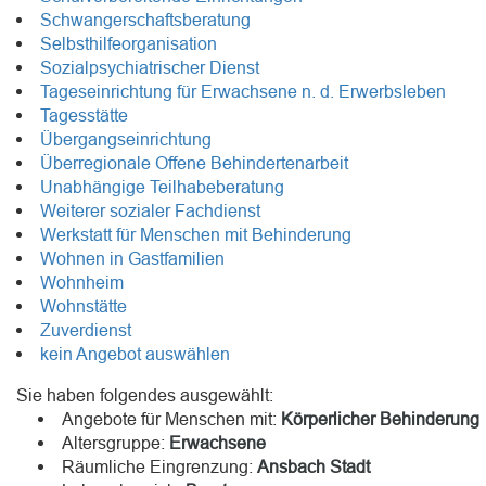
Schwangerschaftsberatung
Selbsthilfeorganisation
Sozialpsychiatrischer Dienst
Tageseinrichtung für Erwachsene n. d. Erwerbsleben
Tagesstätte
Übergangseinrichtung
Überregionale Offene Behindertenarbeit
Unabhängige Teilhabeberatung
Weiterer sozialer Fachdienst
Werkstatt für Menschen mit Behinderung
Wohnen in Gastfamilien
Wohnheim
Wohnstätte
Zuverdienst
kein Angebot auswählen
Sie haben folgendes ausgewählt:
Angebote für Menschen mit:
Körperlicher Behinderung
Altersgruppe:
Erwachsene
Räumliche Eingrenzung:
Ansbach Stadt