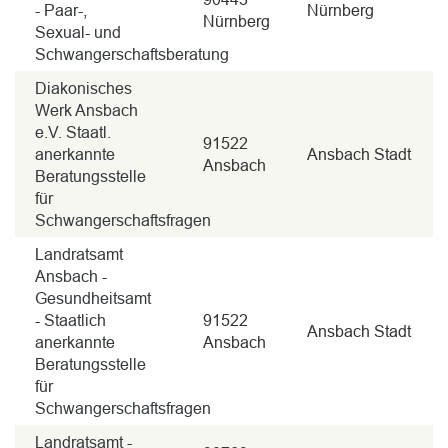
- Paar-,
Nürnberg
Nürnberg
Sexual- und
Schwangerschaftsberatung
Diakonisches
Werk Ansbach
e.V. Staatl.
91522
anerkannte
Ansbach Stadt
Ansbach
Beratungsstelle
für
Schwangerschaftsfragen
Landratsamt
Ansbach -
Gesundheitsamt
- Staatlich
91522
Ansbach Stadt
anerkannte
Ansbach
Beratungsstelle
für
Schwangerschaftsfragen
Landratsamt -