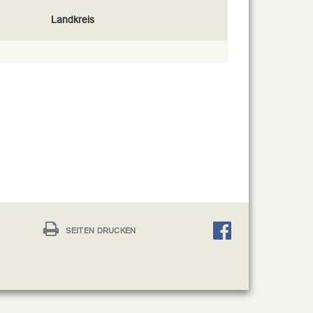
Landkreis
SEITEN DRUCKEN