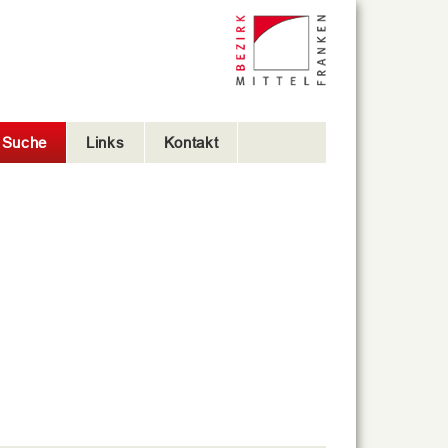
e Suche
Links
Kontakt