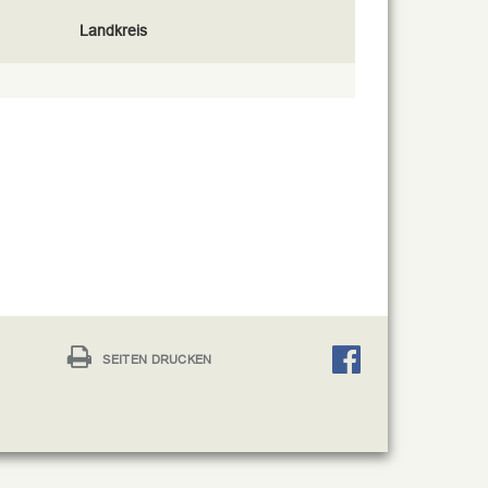
Landkreis
SEITEN DRUCKEN