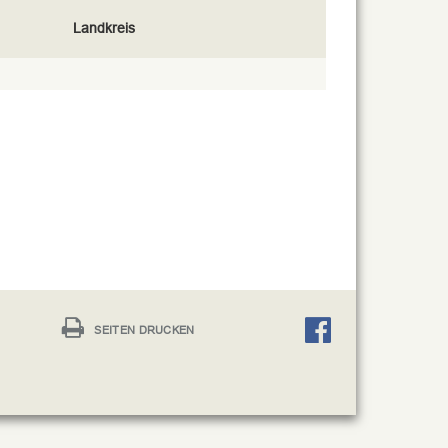
Landkreis
SEITEN DRUCKEN