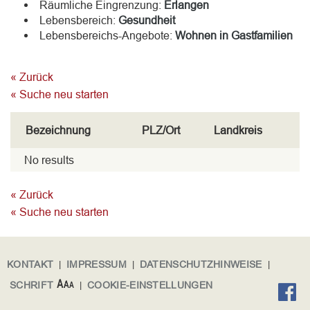
Räumliche Eingrenzung:
Erlangen
Lebensbereich:
Gesundheit
Lebensbereichs-Angebote:
Wohnen in Gastfamilien
« Zurück
« Suche neu starten
Bezeichnung
PLZ/Ort
Landkreis
No results
« Zurück
« Suche neu starten
KONTAKT
|
IMPRESSUM
|
DATENSCHUTZHINWEISE
|
SCHRIFT
|
COOKIE-EINSTELLUNGEN