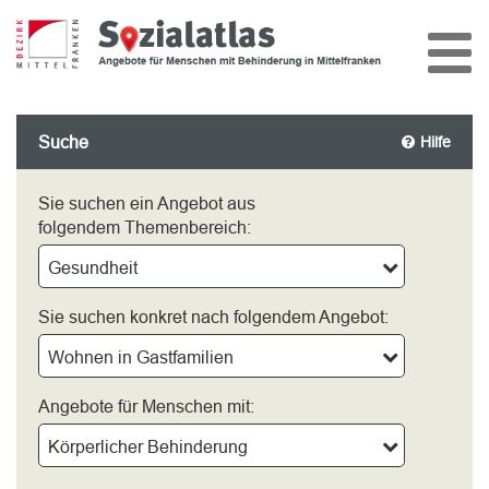
Suche
Hilfe
Sie suchen ein Angebot aus
folgendem Themenbereich:
Gesundheit
Sie suchen konkret nach folgendem Angebot:
Wohnen in Gastfamilien
Angebote für Menschen mit:
Körperlicher Behinderung