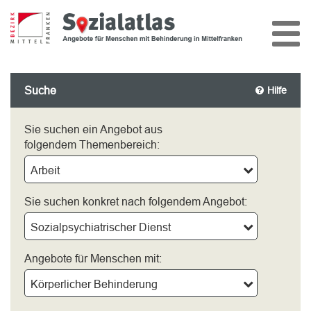
Suche
Hilfe
Sie suchen ein Angebot aus
folgendem Themenbereich:
Arbeit
Sie suchen konkret nach folgendem Angebot:
Sozialpsychiatrischer Dienst
Angebote für Menschen mit:
Körperlicher Behinderung