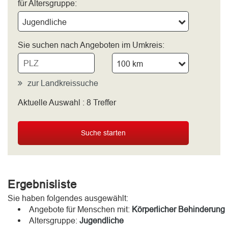
für Altersgruppe:
Jugendliche
Sie suchen nach Angeboten im Umkreis:
100 km
zur Landkreissuche
Aktuelle Auswahl :
8
Treffer
bitte wählen
Suche starten
Ergebnisliste
Sie haben folgendes ausgewählt:
Angebote für Menschen mit:
Körperlicher Behinderung
Altersgruppe:
Jugendliche