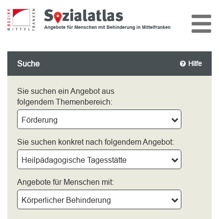
Suche
Hilfe
Sie suchen ein Angebot aus
folgendem Themenbereich:
Förderung
Sie suchen konkret nach folgendem Angebot:
Heilpädagogische Tagesstätte
Angebote für Menschen mit:
Körperlicher Behinderung