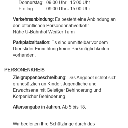
Donnerstag:
09:00 Uhr - 15:00 Uhr
Freitag:
09:00 Uhr - 15:00 Uhr
Verkehrsanbindung:
Es besteht eine Anbindung an
den öffentlichen Personennahverkehr.
Nähe U-Bahnhof Weißer Turm
Parkplatzsituation:
Es sind unmittelbar vor dem
Dienst/der Einrichtung keine Parkmöglichkeiten
vorhanden.
PERSONENKREIS
Zielgruppenbeschreibung:
Das Angebot richtet sich
grundsätzlich an Kinder, Jugendliche und
Erwachsene mit Geistiger Behinderung und
Körperlicher Behinderung
Altersangabe in Jahren:
Ab 5
bis 18.
Wir begleiten Ihre Schützlinge durch das