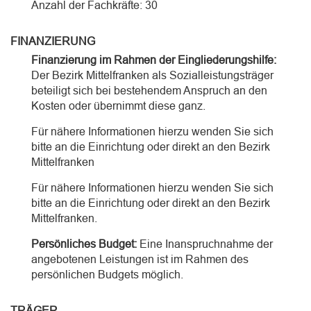
Anzahl der Fachkräfte: 30
FINANZIERUNG
Finanzierung im Rahmen der Eingliederungshilfe:
Der Bezirk Mittelfranken als Sozialleistungsträger
beteiligt sich bei bestehendem Anspruch an den
Kosten oder übernimmt diese ganz.
Für nähere Informationen hierzu wenden Sie sich
bitte an die Einrichtung oder direkt an den Bezirk
Mittelfranken
Für nähere Informationen hierzu wenden Sie sich
bitte an die Einrichtung oder direkt an den Bezirk
Mittelfranken.
Persönliches Budget:
Eine Inanspruchnahme der
angebotenen Leistungen ist im Rahmen des
persönlichen Budgets möglich.
TRÄGER