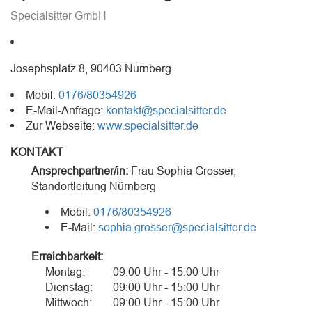
Specialsitter GmbH
Josephsplatz 8, 90403 Nürnberg
Mobil:
0176/80354926
E-Mail-Anfrage:
kontakt@specialsitter.de
Zur Webseite:
www.specialsitter.de
KONTAKT
Ansprechpartner/in:
Frau
Sophia Grosser
,
Standortleitung Nürnberg
Mobil:
0176/80354926
E-Mail:
sophia.grosser@specialsitter.de
Erreichbarkeit:
Montag:
09:00 Uhr - 15:00 Uhr
Dienstag:
09:00 Uhr - 15:00 Uhr
Mittwoch:
09:00 Uhr - 15:00 Uhr