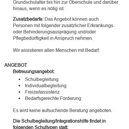
Grundschulalter bis hin zur Oberschule und darüber
hinaus, wenn es nötig ist.
Zusatzbedarfe:
Das Angebot können auch
Personen mit folgender zusätzlicher Erkrankungs-
oder Behinderungsausprägung und/oder
Pflegbedürftigkeit in Anspruch nehmen.
Wir assistieren allen Menschen mit Bedarf.
ANGEBOT
Betreuungsangebot:
Schulbegleitung
Individualbegleitung
Freizeitassistenz
Bedarfsgerechte Förderung
Es wird keine aufsuchende Beratung angeboten.
Die Schulbegleitung/Integrationshilfe findet in
folgenden Schultypen statt: