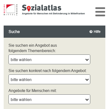
Suche
Hilfe
Sie suchen ein Angebot aus
folgendem Themenbereich:
bitte wählen
Sie suchen konkret nach folgendem Angebot:
bitte wählen
Angebote für Menschen mit:
bitte wählen