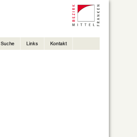
e Suche
Links
Kontakt