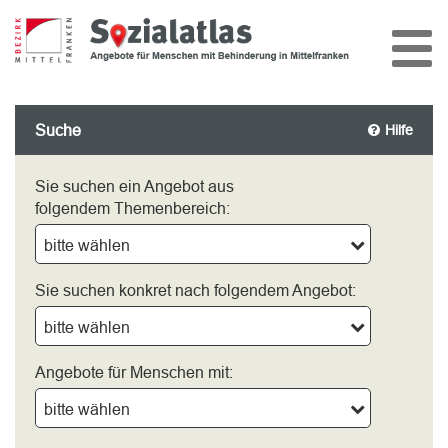
Suche
Hilfe
Sie suchen ein Angebot aus
folgendem Themenbereich:
bitte wählen
Sie suchen konkret nach folgendem Angebot:
bitte wählen
Angebote für Menschen mit:
bitte wählen