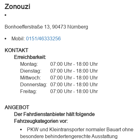
Zonouzi
Bonhoefferstraße 13, 90473 Nürnberg
Mobil:
0151/46333256
KONTAKT
Erreichbarkeit:
Montag:
07:00 Uhr - 18:00 Uhr
Dienstag:
07:00 Uhr - 18:00 Uhr
Mittwoch:
07:00 Uhr - 18:00 Uhr
Donnerstag:
07:00 Uhr - 18:00 Uhr
Freitag:
07:00 Uhr - 18:00 Uhr
ANGEBOT
Der Fahrdienstanbieter hält folgende
Fahrzeugkategorien vor:
PKW und Kleintransporter normaler Bauart ohne
besondere behindertengerechte Ausstattung