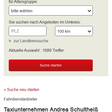
für Altersgruppe:
bitte wählen
Sie suchen nach Angeboten im Umkreis:
100 km
zur Landkreissuche
Aktuelle Auswahl :
1689
Treffer
bitte wählen
Suche starten
« Suche neu starten
Fahrdienstanbieter
Taxiunternehmen Andrea Schultheiß