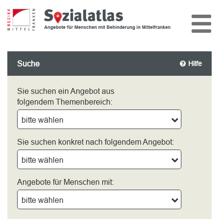
Suche
Hilfe
Sie suchen ein Angebot aus
folgendem Themenbereich:
bitte wählen
Sie suchen konkret nach folgendem Angebot:
bitte wählen
Angebote für Menschen mit:
bitte wählen