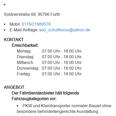
Soldnerstraße 68, 90766 Fürth
Mobil:
0176/21889578
E-Mail-Anfrage:
taxi_schultheiss@yahoo.de
KONTAKT
Erreichbarkeit:
Montag:
07:00 Uhr - 18:00 Uhr
Dienstag:
07:00 Uhr - 18:00 Uhr
Mittwoch:
07:00 Uhr - 18:00 Uhr
Donnerstag:
07:00 Uhr - 18:00 Uhr
Freitag:
07:00 Uhr - 18:00 Uhr
ANGEBOT
Der Fahrdienstanbieter hält folgende
Fahrzeugkategorien vor:
PKW und Kleintransporter normaler Bauart ohne
besondere behindertengerechte Ausstattung