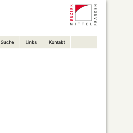
e Suche
Links
Kontakt