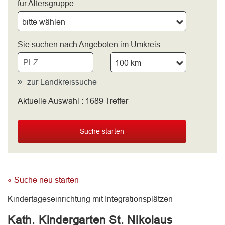
für Altersgruppe:
bitte wählen
Sie suchen nach Angeboten im Umkreis:
100 km
zur Landkreissuche
Aktuelle Auswahl :
1689
Treffer
bitte wählen
Suche starten
« Suche neu starten
Kindertageseinrichtung mit Integrationsplätzen
Kath. Kindergarten St. Nikolaus