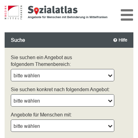
Suche
Hilfe
Sie suchen ein Angebot aus
folgendem Themenbereich:
bitte wählen
Sie suchen konkret nach folgendem Angebot:
bitte wählen
Angebote für Menschen mit:
bitte wählen