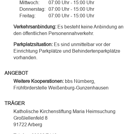
Mittwoch:
07:00 Uhr - 15:00 Uhr
Donnerstag:
07:00 Uhr - 15:00 Uhr
Freitag:
07:00 Uhr - 15:00 Uhr
Verkehrsanbindung:
Es besteht keine Anbindung an
den öffentlichen Personennahverkehr.
Parkplatzsituation:
Es sind unmittelbar vor der
Einrichtung Parkplätze und Behindertenparkplätze
vorhanden.
ANGEBOT
Weitere Kooperationen:
bbs Nürnberg,
Frühförderstelle Weißenburg-Gunzenhausen
TRÄGER
Katholische Kirchenstiftung Maria Heimsuchung
Großlellenfeld 8
91722 Arberg