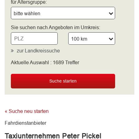
für Altersgruppe:
bitte wählen
Sie suchen nach Angeboten im Umkreis:
100 km
zur Landkreissuche
Aktuelle Auswahl :
1689
Treffer
bitte wählen
Suche starten
« Suche neu starten
Fahrdienstanbieter
Taxiunternehmen Peter Pickel