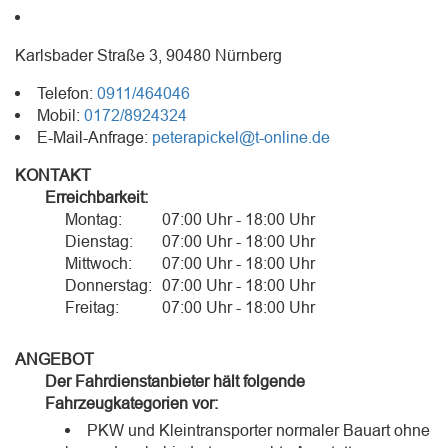
Karlsbader Straße 3, 90480 Nürnberg
Telefon:
0911/464046
Mobil:
0172/8924324
E-Mail-Anfrage:
peterapickel@t-online.de
KONTAKT
Erreichbarkeit:
Montag:
07:00 Uhr - 18:00 Uhr
Dienstag:
07:00 Uhr - 18:00 Uhr
Mittwoch:
07:00 Uhr - 18:00 Uhr
Donnerstag:
07:00 Uhr - 18:00 Uhr
Freitag:
07:00 Uhr - 18:00 Uhr
ANGEBOT
Der Fahrdienstanbieter hält folgende
Fahrzeugkategorien vor:
PKW und Kleintransporter normaler Bauart ohne