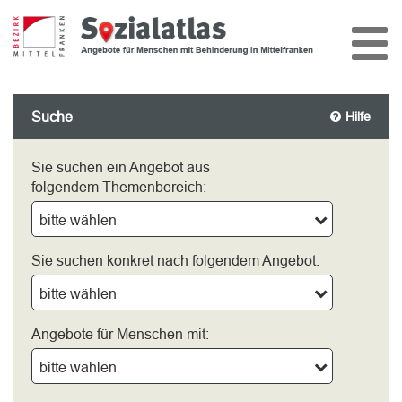
Suche
Hilfe
Sie suchen ein Angebot aus
folgendem Themenbereich:
bitte wählen
Sie suchen konkret nach folgendem Angebot:
bitte wählen
Angebote für Menschen mit:
bitte wählen