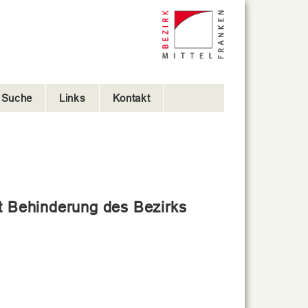
e Suche
Links
Kontakt
t Behinderung des Bezirks