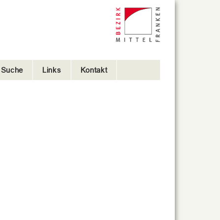
e Suche
Links
Kontakt