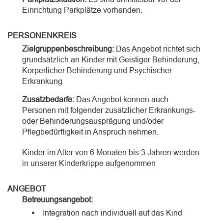
Einrichtung Parkplätze vorhanden.
PERSONENKREIS
Zielgruppenbeschreibung:
Das Angebot richtet sich
grundsätzlich an Kinder mit Geistiger Behinderung,
Körperlicher Behinderung und Psychischer
Erkrankung
Zusatzbedarfe:
Das Angebot können auch
Personen mit folgender zusätzlicher Erkrankungs-
oder Behinderungsausprägung und/oder
Pflegbedürftigkeit in Anspruch nehmen.
Kinder im Alter von 6 Monaten bis 3 Jahren werden
in unserer Kinderkrippe aufgenommen
ANGEBOT
Betreuungsangebot:
Integration nach individuell auf das Kind