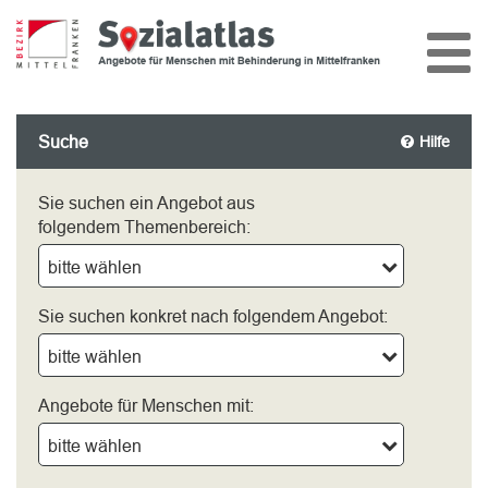
Suche
Hilfe
Sie suchen ein Angebot aus
folgendem Themenbereich:
bitte wählen
Sie suchen konkret nach folgendem Angebot:
bitte wählen
Angebote für Menschen mit:
bitte wählen