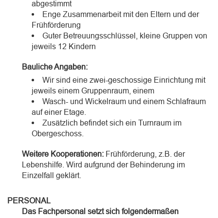
abgestimmt
Enge Zusammenarbeit mit den Eltern und der
Frühförderung
Guter Betreuungsschlüssel, kleine Gruppen von
jeweils 12 Kindern
Bauliche Angaben:
Wir sind eine zwei-geschossige Einrichtung mit
jeweils einem Gruppenraum, einem
Wasch- und Wickelraum und einem Schlafraum
auf einer Etage.
Zusätzlich befindet sich ein Turnraum im
Obergeschoss.
Weitere Kooperationen:
Frühförderung, z.B. der
Lebenshilfe. Wird aufgrund der Behinderung im
Einzelfall geklärt.
PERSONAL
Das Fachpersonal setzt sich folgendermaßen