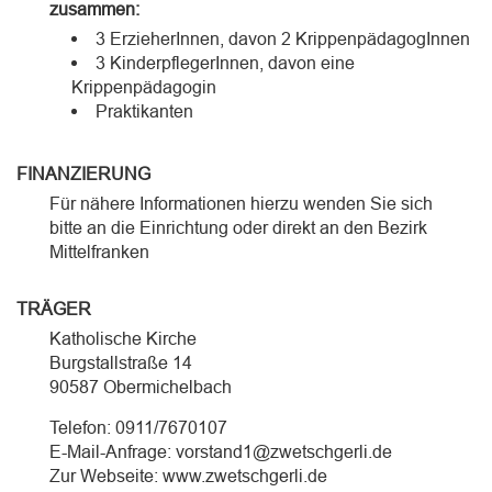
zusammen:
3 ErzieherInnen, davon 2 KrippenpädagogInnen
3 KinderpflegerInnen, davon eine
Krippenpädagogin
Praktikanten
FINANZIERUNG
Für nähere Informationen hierzu wenden Sie sich
bitte an die Einrichtung oder direkt an den Bezirk
Mittelfranken
TRÄGER
Katholische Kirche
Burgstallstraße 14
90587 Obermichelbach
Telefon: 0911/7670107
E-Mail-Anfrage: vorstand1@zwetschgerli.de
Zur Webseite: www.zwetschgerli.de