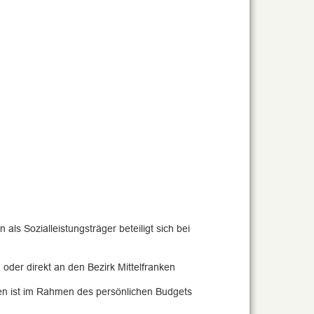
 als Sozialleistungsträger beteiligt sich bei
 oder direkt an den Bezirk Mittelfranken
n ist im Rahmen des persönlichen Budgets