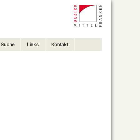
e Suche
Links
Kontakt