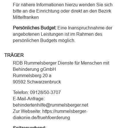
Für nähere Informationen hierzu wenden Sie sich
bitte an die Einrichtung oder direkt an den Bezirk
Mittelfranken
Persönliches Budget:
Eine Inanspruchnahme der
angebotenen Leistungen ist im Rahmen des
persönlichen Budgets möglich.
TRÄGER
RDB Rummelsberger Dienste für Menschen mit
Behinderung gGmbH
Rummelsberg 20 a
90592 Schwarzenbruck
Telefon: 09128/50-3707
E-Mail-Anfrage:
behindertenhilfe@rummelsberger.net
Zur Webseite: https://rummelsberger-
diakonie.de/fruehfoerderung