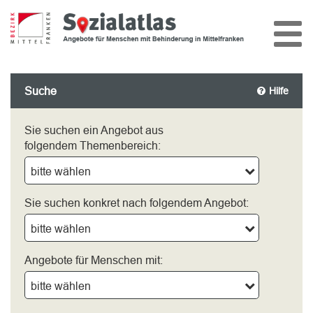
Suche
Hilfe
Sie suchen ein Angebot aus
folgendem Themenbereich:
bitte wählen
Sie suchen konkret nach folgendem Angebot:
bitte wählen
Angebote für Menschen mit:
bitte wählen