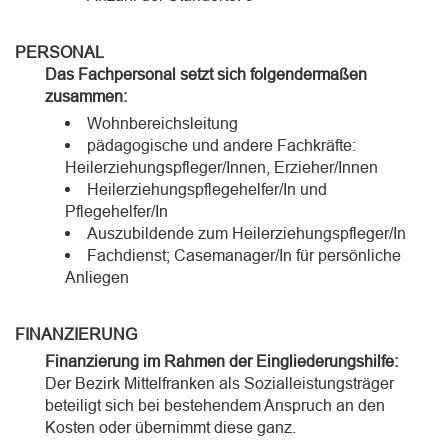
PERSONAL
Das Fachpersonal setzt sich folgendermaßen
zusammen:
Wohnbereichsleitung
pädagogische und andere Fachkräfte:
Heilerziehungspfleger/Innen, Erzieher/Innen
Heilerziehungspflegehelfer/In und
Pflegehelfer/In
Auszubildende zum Heilerziehungspfleger/In
Fachdienst; Casemanager/In für persönliche
Anliegen
FINANZIERUNG
Finanzierung im Rahmen der Eingliederungshilfe:
Der Bezirk Mittelfranken als Sozialleistungsträger
beteiligt sich bei bestehendem Anspruch an den
Kosten oder übernimmt diese ganz.