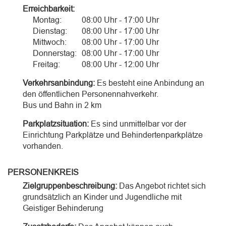
Erreichbarkeit:
Montag:
08:00 Uhr - 17:00 Uhr
Dienstag:
08:00 Uhr - 17:00 Uhr
Mittwoch:
08:00 Uhr - 17:00 Uhr
Donnerstag:
08:00 Uhr - 17:00 Uhr
Freitag:
08:00 Uhr - 12:00 Uhr
Verkehrsanbindung:
Es besteht eine Anbindung an
den öffentlichen Personennahverkehr.
Bus und Bahn in 2 km
Parkplatzsituation:
Es sind unmittelbar vor der
Einrichtung Parkplätze und Behindertenparkplätze
vorhanden.
PERSONENKREIS
Zielgruppenbeschreibung:
Das Angebot richtet sich
grundsätzlich an Kinder und Jugendliche mit
Geistiger Behinderung