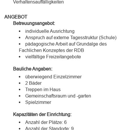
Verhaltensauffälligkeiten
ANGEBOT
Betreuungsangebot:
individuelle Ausrichtung
Anspruch auf externe Tagesstruktur (Schule)
pädagogische Arbeit auf Grundalge des
Fachlichen Konzeptes der RDB
vielfältige Freizeitangebote
Bauliche Angaben:
überwiegend Einzelzimmer
2 Bäder
Treppen im Haus
Gemeinschaftsraum und -garten
Spielzimmer
Kapazitäten der Einrichtung:
Anzahl der Plätze: 6
Anzahl der Standorte: 9