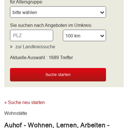
für Altersgruppe:
bitte wählen
Sie suchen nach Angeboten im Umkreis:
100 km
zur Landkreissuche
Aktuelle Auswahl :
1689
Treffer
bitte wählen
Suche starten
« Suche neu starten
Wohnstätte
Auhof - Wohnen, Lernen, Arbeiten -