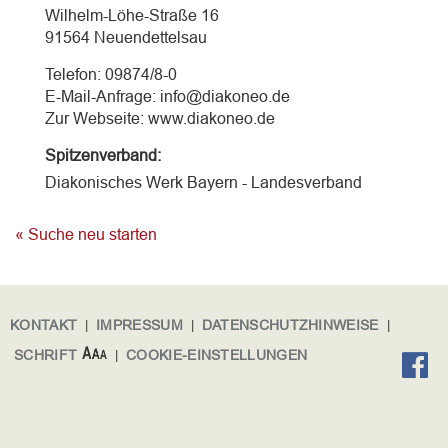
Wilhelm-Löhe-Straße 16
91564 Neuendettelsau
Telefon: 09874/8-0
E-Mail-Anfrage: info@diakoneo.de
Zur Webseite: www.diakoneo.de
Spitzenverband:
Diakonisches Werk Bayern - Landesverband
« Suche neu starten
KONTAKT
|
IMPRESSUM
|
DATENSCHUTZHINWEISE
|
SCHRIFT
|
COOKIE-EINSTELLUNGEN