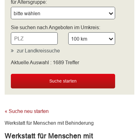
für Altersgruppe:
bitte wählen
Sie suchen nach Angeboten im Umkreis:
100 km
zur Landkreissuche
Aktuelle Auswahl :
1689
Treffer
bitte wählen
Suche starten
« Suche neu starten
Werkstatt für Menschen mit Behinderung
Werkstatt für Menschen mit