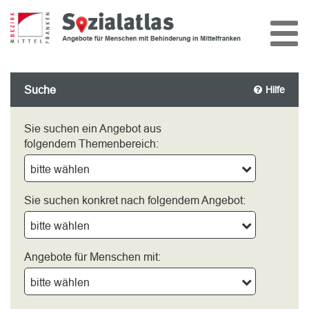
Suche
Hilfe
Sie suchen ein Angebot aus
folgendem Themenbereich:
bitte wählen
Sie suchen konkret nach folgendem Angebot:
bitte wählen
Angebote für Menschen mit:
bitte wählen