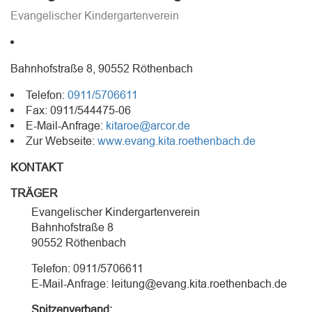
Evangelischer Kindergartenverein
Bahnhofstraße 8, 90552 Röthenbach
Telefon:
0911/5706611
Fax: 0911/544475-06
E-Mail-Anfrage:
kitaroe@arcor.de
Zur Webseite:
www.evang.kita.roethenbach.de
KONTAKT
TRÄGER
Evangelischer Kindergartenverein
Bahnhofstraße 8
90552 Röthenbach
Telefon: 0911/5706611
E-Mail-Anfrage: leitung@evang.kita.roethenbach.de
Spitzenverband: