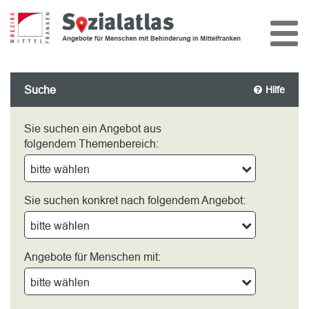
Suche
Hilfe
Sie suchen ein Angebot aus
folgendem Themenbereich:
bitte wählen
Sie suchen konkret nach folgendem Angebot:
bitte wählen
Angebote für Menschen mit:
bitte wählen