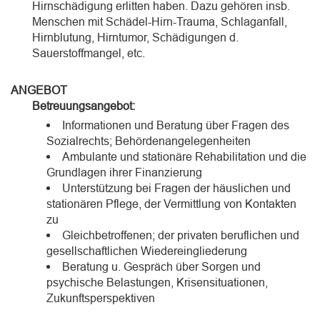
Hirnschädigung erlitten haben. Dazu gehören insb.
Menschen mit Schädel-Hirn-Trauma, Schlaganfall,
Hirnblutung, Hirntumor, Schädigungen d.
Sauerstoffmangel, etc.
ANGEBOT
Betreuungsangebot:
Informationen und Beratung über Fragen des
Sozialrechts; Behördenangelegenheiten
Ambulante und stationäre Rehabilitation und die
Grundlagen ihrer Finanzierung
Unterstützung bei Fragen der häuslichen und
stationären Pflege, der Vermittlung von Kontakten
zu
Gleichbetroffenen; der privaten beruflichen und
gesellschaftlichen Wiedereingliederung
Beratung u. Gespräch über Sorgen und
psychische Belastungen, Krisensituationen,
Zukunftsperspektiven