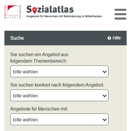
Suche
Hilfe
Sie suchen ein Angebot aus
folgendem Themenbereich:
bitte wählen
Sie suchen konkret nach folgendem Angebot:
bitte wählen
Angebote für Menschen mit:
bitte wählen