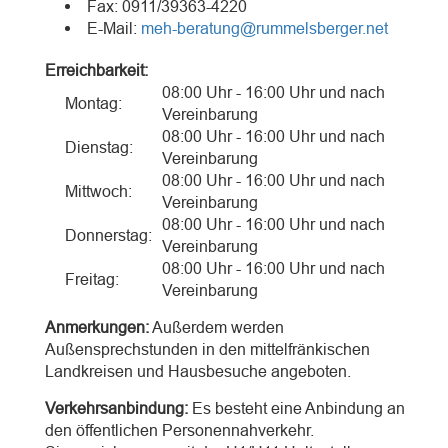
Fax: 0911/39363-4220
E-Mail:
meh-beratung@rummelsberger.net
Erreichbarkeit:
08:00 Uhr - 16:00 Uhr und nach
Montag:
Vereinbarung
08:00 Uhr - 16:00 Uhr und nach
Dienstag:
Vereinbarung
08:00 Uhr - 16:00 Uhr und nach
Mittwoch:
Vereinbarung
08:00 Uhr - 16:00 Uhr und nach
Donnerstag:
Vereinbarung
08:00 Uhr - 16:00 Uhr und nach
Freitag:
Vereinbarung
Anmerkungen:
Außerdem werden
Außensprechstunden in den mittelfränkischen
Landkreisen und Hausbesuche angeboten.
Verkehrsanbindung:
Es besteht eine Anbindung an
den öffentlichen Personennahverkehr.