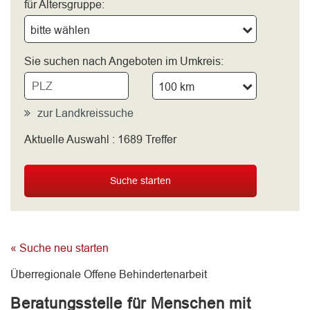
für Altersgruppe:
bitte wählen
Sie suchen nach Angeboten im Umkreis:
100 km
zur Landkreissuche
Aktuelle Auswahl :
1689
Treffer
bitte wählen
Suche starten
« Suche neu starten
Überregionale Offene Behindertenarbeit
Beratungsstelle für Menschen mit