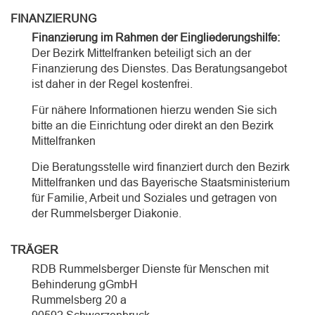
FINANZIERUNG
Finanzierung im Rahmen der Eingliederungshilfe:
Der Bezirk Mittelfranken beteiligt sich an der
Finanzierung des Dienstes. Das Beratungsangebot
ist daher in der Regel kostenfrei.
Für nähere Informationen hierzu wenden Sie sich
bitte an die Einrichtung oder direkt an den Bezirk
Mittelfranken
Die Beratungsstelle wird finanziert durch den Bezirk
Mittelfranken und das Bayerische Staatsministerium
für Familie, Arbeit und Soziales und getragen von
der Rummelsberger Diakonie.
TRÄGER
RDB Rummelsberger Dienste für Menschen mit
Behinderung gGmbH
Rummelsberg 20 a