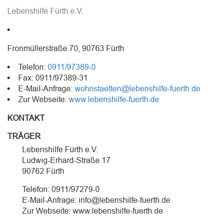
Lebenshilfe Fürth e.V.
Fronmüllerstraße 70, 90763 Fürth
Telefon:
0911/97389-0
Fax: 0911/97389-31
E-Mail-Anfrage:
wohnstaetten@lebenshilfe-fuerth.de
Zur Webseite:
www.lebenshilfe-fuerth.de
KONTAKT
TRÄGER
Lebenshilfe Fürth e.V.
Ludwig-Erhard-Straße 17
90762 Fürth
Telefon: 0911/97279-0
E-Mail-Anfrage: info@lebenshilfe-fuerth.de
Zur Webseite: www.lebenshilfe-fuerth.de