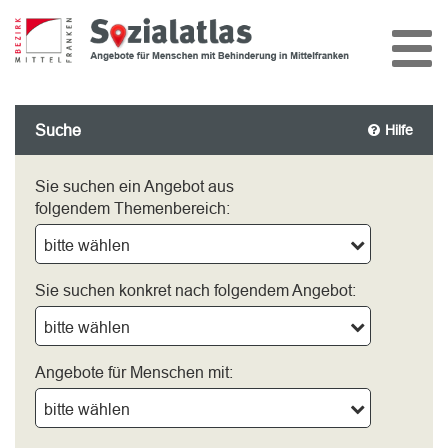
Suche
Hilfe
Sie suchen ein Angebot aus
folgendem Themenbereich:
bitte wählen
Sie suchen konkret nach folgendem Angebot:
bitte wählen
Angebote für Menschen mit:
bitte wählen