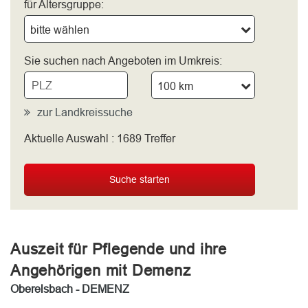
für Altersgruppe:
bitte wählen
Sie suchen nach Angeboten im Umkreis:
100 km
zur Landkreissuche
Aktuelle Auswahl :
1689
Treffer
bitte wählen
Suche starten
Auszeit für Pflegende und ihre
Angehörigen mit Demenz
Oberelsbach - DEMENZ