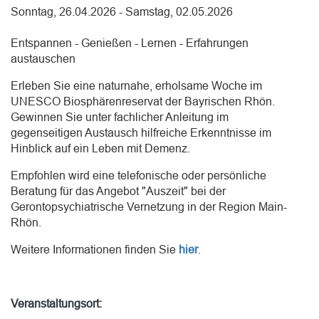
Sonntag, 26.04.2026 - Samstag, 02.05.2026
Entspannen - Genießen - Lernen - Erfahrungen
austauschen
Erleben Sie eine naturnahe, erholsame Woche im
UNESCO Biosphärenreservat der Bayrischen Rhön.
Gewinnen Sie unter fachlicher Anleitung im
gegenseitigen Austausch hilfreiche Erkenntnisse im
Hinblick auf ein Leben mit Demenz.
Empfohlen wird eine telefonische oder persönliche
Beratung für das Angebot "Auszeit" bei der
Gerontopsychiatrische Vernetzung in der Region Main-
Rhön.
Weitere Informationen finden Sie
hier
.
Veranstaltungsort: