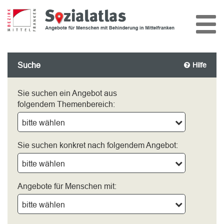
Suche
Hilfe
Sie suchen ein Angebot aus
folgendem Themenbereich:
bitte wählen
Sie suchen konkret nach folgendem Angebot:
bitte wählen
Angebote für Menschen mit:
bitte wählen