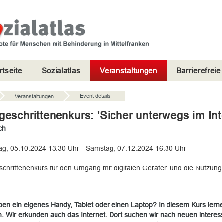
rtseite
Sozialatlas
Veranstaltungen
Barrierefrei
Event details
Veranstaltungen
geschrittenenkurs: 'Sicher unterwegs im Int
ch
g, 05.10.2024 13:30 Uhr - Samstag, 07.12.2024 16:30 Uhr
schrittenenkurs für den Umgang mit digitalen Geräten und die Nutzung
ben ein eigenes Handy, Tablet oder einen Laptop? In diesem Kurs lerne
. Wir erkunden auch das Internet. Dort suchen wir nach neuen interess