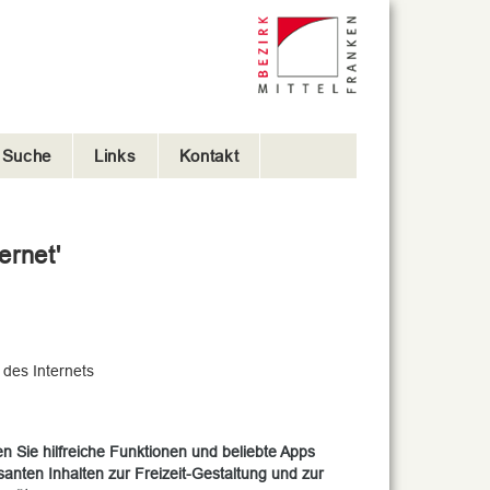
e Suche
Links
Kontakt
ernet'
 des Internets
n Sie hilfreiche Funktionen und beliebte Apps
anten Inhalten zur Freizeit-Gestaltung und zur