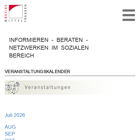
INFORMIEREN - BERATEN -
NETZWERKEN IM SOZIALEN
BEREICH
VERANSTALTUNGSKALENDER
Juli
2026
AUG
SEP