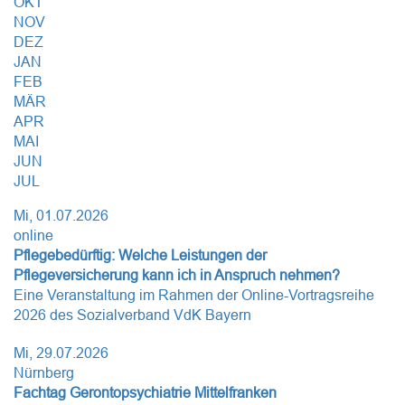
OKT
NOV
DEZ
JAN
FEB
MÄR
APR
MAI
JUN
JUL
Mi, 01.07.2026
online
Pflegebedürftig: Welche Leistungen der
Pflegeversicherung kann ich in Anspruch nehmen?
Eine Veranstaltung im Rahmen der Online-Vortragsreihe
2026 des Sozialverband VdK Bayern
Mi, 29.07.2026
Nürnberg
Fachtag Gerontopsychiatrie Mittelfranken