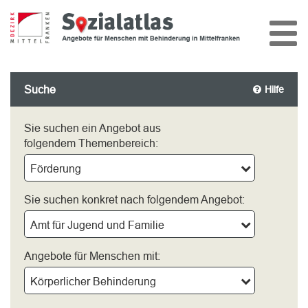
Suche
Hilfe
Sie suchen ein Angebot aus
folgendem Themenbereich:
Förderung
Sie suchen konkret nach folgendem Angebot:
Amt für Jugend und Familie
Angebote für Menschen mit:
Körperlicher Behinderung