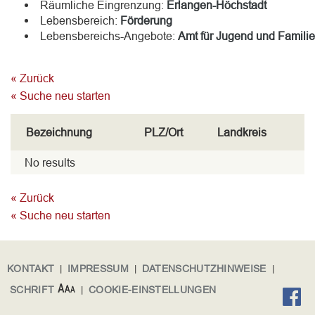
Räumliche Eingrenzung:
Erlangen-Höchstadt
Lebensbereich:
Förderung
Lebensbereichs-Angebote:
Amt für Jugend und Familie
« Zurück
« Suche neu starten
Bezeichnung
PLZ/Ort
Landkreis
No results
« Zurück
« Suche neu starten
KONTAKT
|
IMPRESSUM
|
DATENSCHUTZHINWEISE
|
SCHRIFT
|
COOKIE-EINSTELLUNGEN