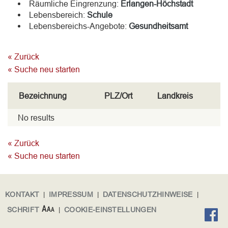
Räumliche Eingrenzung:
Erlangen-Höchstadt
Lebensbereich:
Schule
Lebensbereichs-Angebote:
Gesundheitsamt
« Zurück
« Suche neu starten
Bezeichnung
PLZ/Ort
Landkreis
No results
« Zurück
« Suche neu starten
KONTAKT
|
IMPRESSUM
|
DATENSCHUTZHINWEISE
|
SCHRIFT
|
COOKIE-EINSTELLUNGEN