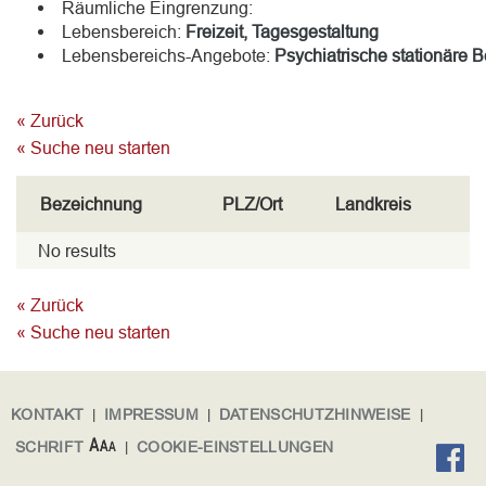
Räumliche Eingrenzung:
Lebensbereich:
Freizeit, Tagesgestaltung
Lebensbereichs-Angebote:
Psychiatrische stationäre 
« Zurück
« Suche neu starten
Bezeichnung
PLZ/Ort
Landkreis
No results
« Zurück
« Suche neu starten
KONTAKT
|
IMPRESSUM
|
DATENSCHUTZHINWEISE
|
SCHRIFT
|
COOKIE-EINSTELLUNGEN