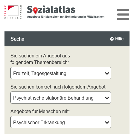
Suche
Hilfe
Sie suchen ein Angebot aus
folgendem Themenbereich:
Freizeit, Tagesgestaltung
Sie suchen konkret nach folgendem Angebot:
Psychiatrische stationäre Behandlung
Angebote für Menschen mit:
Psychischer Erkrankung