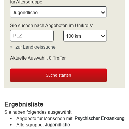
für Altersgruppe:
Jugendliche
Sie suchen nach Angeboten im Umkreis:
100 km
zur Landkreissuche
Aktuelle Auswahl :
0
Treffer
bitte wählen
Suche starten
Ergebnisliste
Sie haben folgendes ausgewählt:
Angebote für Menschen mit:
Psychischer Erkrankung
Altersgruppe:
Jugendliche